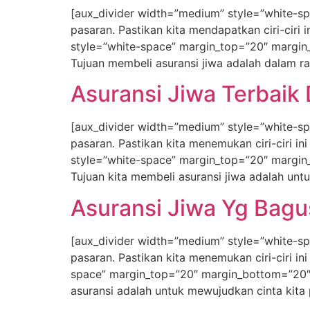
[aux_divider width=”medium” style=”white-sp
pasaran. Pastikan kita mendapatkan ciri-ciri 
style=”white-space” margin_top=”20″ margin
Tujuan membeli asuransi jiwa adalah dalam r
Asuransi Jiwa Terbaik D
[aux_divider width=”medium” style=”white-sp
pasaran. Pastikan kita menemukan ciri-ciri i
style=”white-space” margin_top=”20″ margin
Tujuan kita membeli asuransi jiwa adalah u
Asuransi Jiwa Yg Bagus 
[aux_divider width=”medium” style=”white-sp
pasaran. Pastikan kita menemukan ciri-ciri in
space” margin_top=”20″ margin_bottom=”20″
asuransi adalah untuk mewujudkan cinta kita