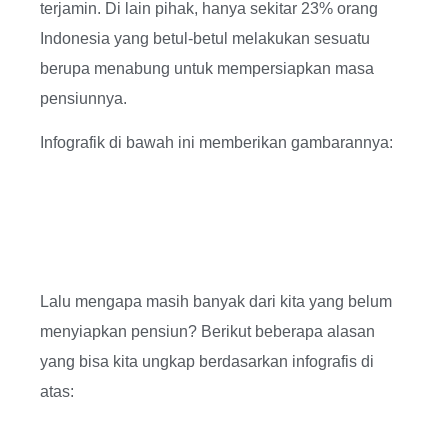
terjamin. Di lain pihak, hanya sekitar 23% orang
Indonesia yang betul-betul melakukan sesuatu
berupa menabung untuk mempersiapkan masa
pensiunnya.
Infografik di bawah ini memberikan gambarannya:
Lalu mengapa masih banyak dari kita yang belum
menyiapkan pensiun? Berikut beberapa alasan
yang bisa kita ungkap berdasarkan infografis di
atas: