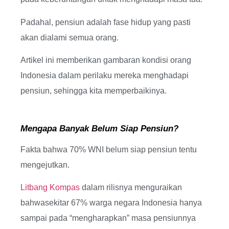
Padahal, pensiun adalah fase hidup yang pasti
akan dialami semua orang.
Artikel ini memberikan gambaran kondisi orang
Indonesia dalam perilaku mereka menghadapi
pensiun, sehingga kita memperbaikinya.
Mengapa Banyak Belum Siap Pensiun?
Fakta bahwa 70% WNI belum siap pensiun tentu
mengejutkan.
Litbang Kompas
dalam rilisnya menguraikan
bahwasekitar 67% warga negara Indonesia hanya
sampai pada “mengharapkan” masa pensiunnya