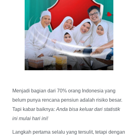
Menjadi bagian dari 70% orang Indonesia yang
belum punya rencana pensiun adalah risiko besar.
Tapi kabar baiknya:
Anda bisa keluar dari statistik
ini mulai hari ini!
Langkah pertama selalu yang tersulit, tetapi dengan