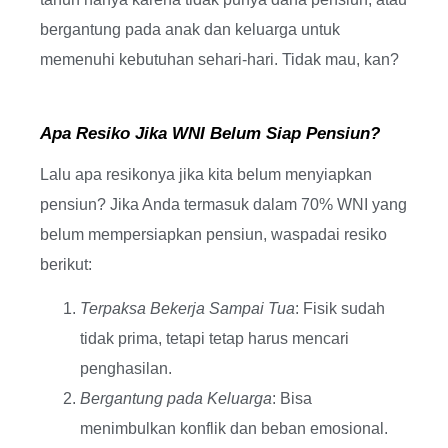
bergantung pada anak dan keluarga untuk
memenuhi kebutuhan sehari-hari. Tidak mau, kan?
Apa Resiko Jika WNI Belum Siap Pensiun?
Lalu apa resikonya jika kita belum menyiapkan
pensiun? Jika Anda termasuk dalam 70% WNI yang
belum mempersiapkan pensiun, waspadai resiko
berikut:
Terpaksa Bekerja Sampai Tua
: Fisik sudah
tidak prima, tetapi tetap harus mencari
penghasilan.
Bergantung pada Keluarga
: Bisa
menimbulkan konflik dan beban emosional.