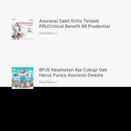
Asuransi Sakit Kritis Terbaik
PRUCritical Benefit 88 Prudential
Read More »
BPJS Kesehatan Aja Cukup! Gak
Harus Punya Asuransi Swasta
Read More »