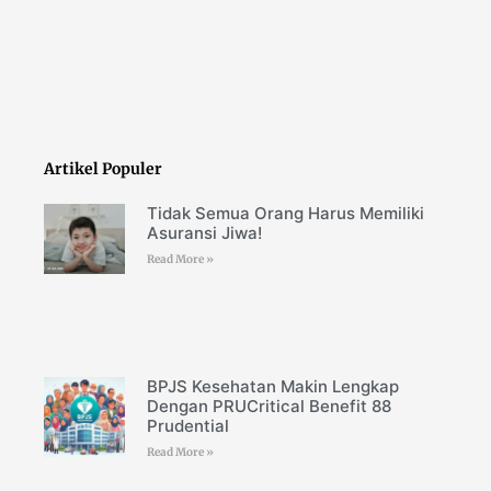
Artikel Populer
Tidak Semua Orang Harus Memiliki
Asuransi Jiwa!
Read More »
BPJS Kesehatan Makin Lengkap
Dengan PRUCritical Benefit 88
Prudential
Read More »