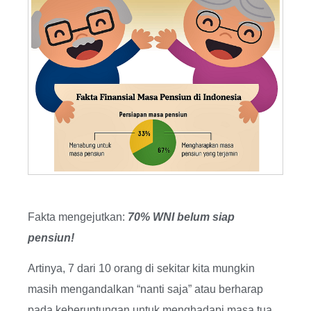
Fakta mengejutkan:
70% WNI belum siap
pensiun!
Artinya, 7 dari 10 orang di sekitar kita mungkin
masih mengandalkan “nanti saja” atau berharap
pada keberuntungan untuk menghadapi masa tua.