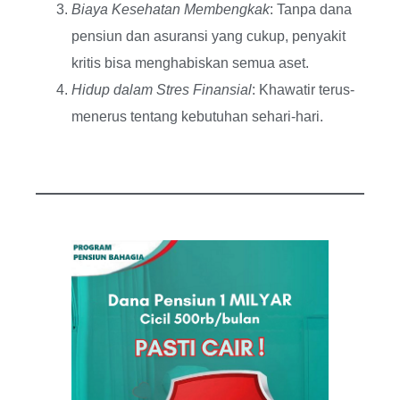
Biaya Kesehatan Membengkak
: Tanpa dana
pensiun dan asuransi yang cukup, penyakit
kritis bisa menghabiskan semua aset.
Hidup dalam Stres Finansial
: Khawatir terus-
menerus tentang kebutuhan sehari-hari.