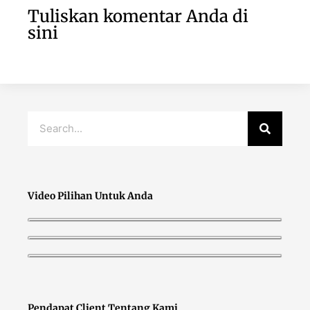
Tuliskan komentar Anda di
sini
Video Pilihan Untuk Anda
Pendapat Client Tentang Kami