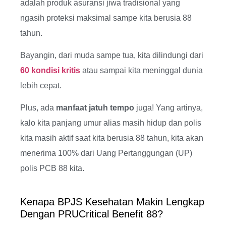
adalah produk asuransi jiwa tradisional yang
ngasih proteksi maksimal sampe kita berusia 88
tahun.
Bayangin, dari muda sampe tua, kita dilindungi dari
60 kondisi kritis
atau sampai kita meninggal dunia
lebih cepat.
Plus, ada
manfaat jatuh tempo
juga! Yang artinya,
kalo kita panjang umur alias masih hidup dan polis
kita masih aktif saat kita berusia 88 tahun, kita akan
menerima 100% dari Uang Pertanggungan (UP)
polis PCB 88 kita.
Kenapa BPJS Kesehatan Makin Lengkap
Dengan PRUCritical Benefit 88?