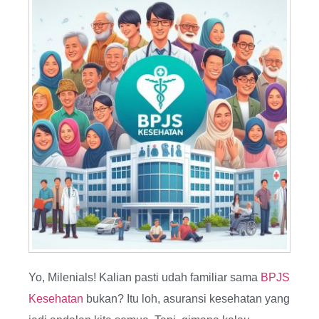
Yo, Milenials! Kalian pasti udah familiar sama
BPJS
Kesehatan
bukan? Itu loh, asuransi kesehatan yang