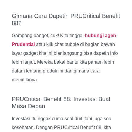
Gimana Cara Dapetin PRUCritical Benefit
88?
Gampang banget, cuk! Kita tinggal
hubungi agen
Prudential
atau klik chat bubble di bagian bawah
layar gadget kita ini biar langsung bisa dapetin info
lebih lanjut. Mereka bakal bantu kita paham lebih
dalam tentang produk ini dan gimana cara
memilikinya.
PRUCritical Benefit 88: Investasi Buat
Masa Depan
Investasi itu nggak cuma soal duit, tapi juga soal
kesehatan. Dengan PRUCritical Benefit 88, kita