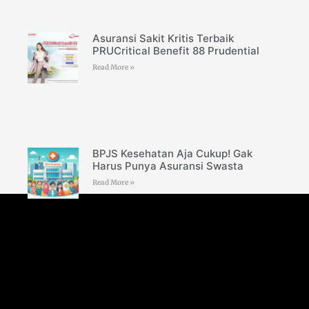
Asuransi Sakit Kritis Terbaik
PRUCritical Benefit 88 Prudential
Read More »
BPJS Kesehatan Aja Cukup! Gak
Harus Punya Asuransi Swasta
Read More »