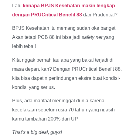
Lalu
kenapa BPJS Kesehatan makin lengkap
dengan PRUCritical Benefit 88
dari Prudential?
BPJS Kesehatan itu memang sudah oke banget.
Akan tetapi PCB 88 ini bisa jadi
safety net
yang
lebih tebal!
Kita nggak pernah tau apa yang bakal terjadi di
masa depan, kan? Dengan PRUCritical Benefit 88,
kita bisa dapetin perlindungan ekstra buat kondisi-
kondisi yang serius.
Plus, ada manfaat meninggal dunia karena
kecelakaan sebelum usia 70 tahun yang ngasih
kamu tambahan 200% dari UP.
That’s a big deal, guys!