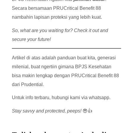
Secara bersamaan PRUCritical Benefit 88
nambahin lapisan proteksi yang lebih kuat.
So, what are you waiting for? Check it out and
secure your future!
Artikel di atas adalah panduan buat kita, generasi
milenial, buat ngertiin gimana BPJS Kesehatan
bisa makin lengkap dengan PRUCritical Benefit 88
dari Prudential.
Untuk info terbaru, hubungi kami via whatsapp.
Stay savvy and protected, peeps!
😎👍