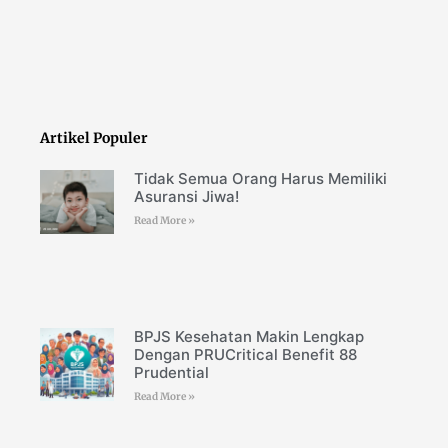
Artikel Populer
Tidak Semua Orang Harus Memiliki
Asuransi Jiwa!
Read More »
BPJS Kesehatan Makin Lengkap
Dengan PRUCritical Benefit 88
Prudential
Read More »