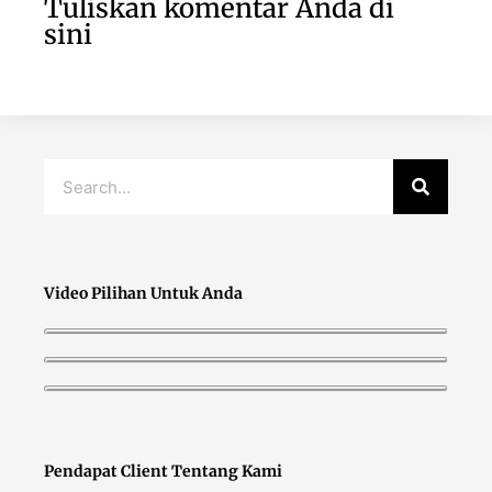
Tuliskan komentar Anda di
sini
Video Pilihan Untuk Anda
Pendapat Client Tentang Kami