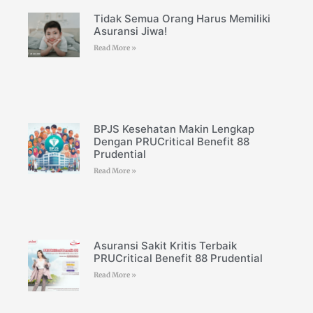
Tidak Semua Orang Harus Memiliki
Asuransi Jiwa!
Read More »
BPJS Kesehatan Makin Lengkap
Dengan PRUCritical Benefit 88
Prudential
Read More »
Asuransi Sakit Kritis Terbaik
PRUCritical Benefit 88 Prudential
Read More »