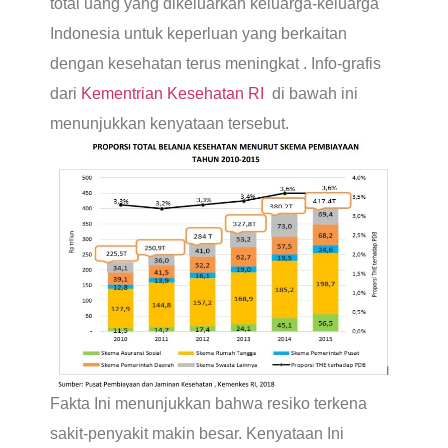
total uang yang dikeluarkan keluarga-keluarga
Indonesia untuk keperluan yang berkaitan
dengan kesehatan terus meningkat . Info-grafis
dari
Kementrian Kesehatan RI
di bawah ini
menunjukkan kenyataan tersebut.
Fakta Ini menunjukkan bahwa resiko terkena
sakit-penyakit makin besar. Kenyataan Ini