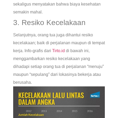
sekaligus menyatakan bahwa biaya kesehatan
semakin mahal.
3. Resiko Kecelakaan
Selanjutnya, orang tua juga dihantui resiko
kecelakaan; baik di perjalanan maupun di tempat
kerja. Info-grafis dari
Tirto.id
di bawah ini,
menggambarkan resiko kecelakaan yang
dihadapi setiap orang tua di perjalanan “menuju”
maupun “sepulang” dari lokasinya bekerja atau
berusaha.