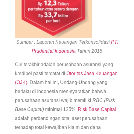
Sumber : Laporan Keuangan Terkonsolidasi
PT.
Prudential Indonesia
Tahun 2018
Ciri terakhir adalah perusahaan asuransi yang
kredibel pasti tercatat di
Otoritas Jasa Keuangan
(OJK)
. Dalam hal ini, Undang-Undang yang
berlaku di Indonesia men-syaratkan bahwa
perusahaan asuransi wajib memiliki
RBC (Risk
Base Capital)
minimal 125%.
Risk Base Capital
adalah perbandingan total aset perusahaan
terhadap total kewajiban klaim dan dana