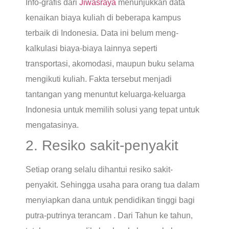
Info-grafis dari
Jiwasraya
menunjukkan data
kenaikan biaya kuliah di beberapa kampus
terbaik di Indonesia. Data ini belum meng-
kalkulasi biaya-biaya lainnya seperti
transportasi, akomodasi, maupun buku selama
mengikuti kuliah. Fakta tersebut menjadi
tantangan yang menuntut keluarga-keluarga
Indonesia untuk memilih solusi yang tepat untuk
mengatasinya.
2. Resiko sakit-penyakit
Setiap orang selalu dihantui resiko sakit-
penyakit. Sehingga usaha para orang tua dalam
menyiapkan dana untuk pendidikan tinggi bagi
putra-putrinya terancam . Dari Tahun ke tahun,