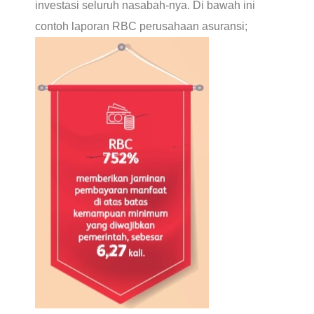
investasi seluruh nasabah-nya. Di bawah ini
contoh laporan RBC perusahaan asuransi;