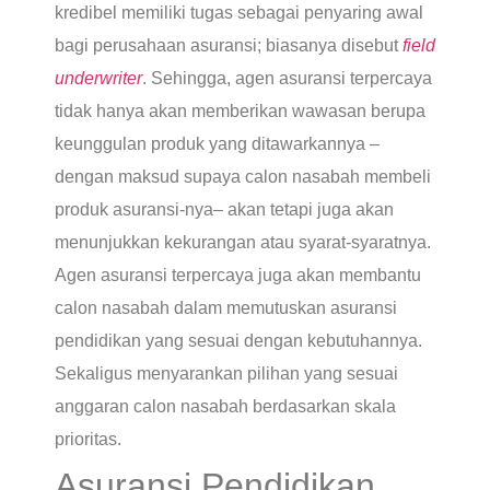
kredibel memiliki tugas sebagai penyaring awal
bagi perusahaan asuransi; biasanya disebut
field
underwriter
. Sehingga, agen asuransi terpercaya
tidak hanya akan memberikan wawasan berupa
keunggulan produk yang ditawarkannya –
dengan maksud supaya calon nasabah membeli
produk asuransi-nya– akan tetapi juga akan
menunjukkan kekurangan atau syarat-syaratnya.
Agen asuransi terpercaya juga akan membantu
calon nasabah dalam memutuskan asuransi
pendidikan yang sesuai dengan kebutuhannya.
Sekaligus menyarankan pilihan yang sesuai
anggaran calon nasabah berdasarkan skala
prioritas.
Asuransi Pendidikan