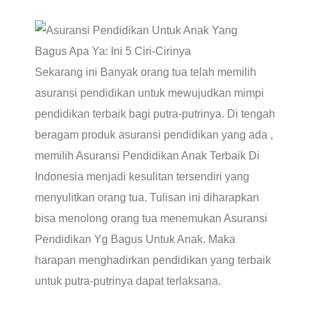
Sekarang ini Banyak orang tua telah memilih
asuransi pendidikan untuk mewujudkan mimpi
pendidikan terbaik bagi putra-putrinya. Di tengah
beragam produk asuransi pendidikan yang ada ,
memilih Asuransi Pendidikan Anak Terbaik Di
Indonesia menjadi kesulitan tersendiri yang
menyulitkan orang tua. Tulisan ini diharapkan
bisa menolong orang tua menemukan Asuransi
Pendidikan Yg Bagus Untuk Anak. Maka
harapan menghadirkan pendidikan yang terbaik
untuk putra-putrinya dapat terlaksana.