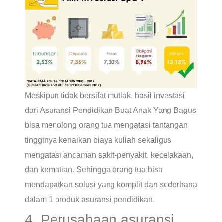
Meskipun tidak bersifat mutlak, hasil investasi
dari Asuransi Pendidikan Buat Anak Yang Bagus
bisa menolong orang tua mengatasi tantangan
tingginya kenaikan biaya kuliah sekaligus
mengatasi ancaman sakit-penyakit, kecelakaan,
dan kematian. Sehingga orang tua bisa
mendapatkan solusi yang komplit dan sederhana
dalam 1 produk asuransi pendidikan.
4. Perusahaan asuransi