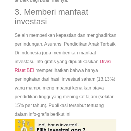
terbaik bagi buah hatinya.
3. Memberi manfaat
investasi
Selain memberikan kepastian dan menghadirkan
perlindungan, Asuransi Pendidikan Anak Terbaik
Di Indonesia juga memberikan manfaat
investasi. Info-grafis yang dipublikasikan
Divisi
Riset BEI
memperlihatkan bahwa hanya
peningkatan dari hasil investasi saham (13,13%)
yang mampu mengimbangi kenaikan biaya
pendidikan tinggi yang meningkat tajam (sekitar
15% per tahun). Publikasi tersebut tertuang
dalam info-grafis berikut ini: