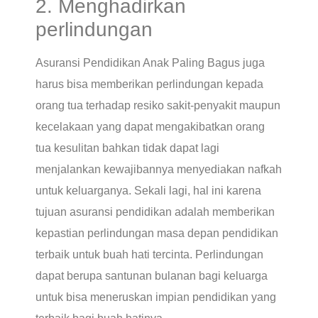
2. Menghadirkan
perlindungan
Asuransi Pendidikan Anak Paling Bagus juga
harus bisa memberikan perlindungan kepada
orang tua terhadap resiko sakit-penyakit maupun
kecelakaan yang dapat mengakibatkan orang
tua kesulitan bahkan tidak dapat lagi
menjalankan kewajibannya menyediakan nafkah
untuk keluarganya. Sekali lagi, hal ini karena
tujuan asuransi pendidikan adalah memberikan
kepastian perlindungan masa depan pendidikan
terbaik untuk buah hati tercinta. Perlindungan
dapat berupa santunan bulanan bagi keluarga
untuk bisa meneruskan impian pendidikan yang