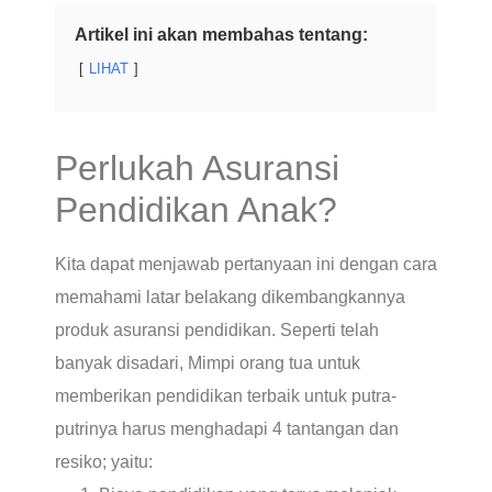
Artikel ini akan membahas tentang:
LIHAT
Perlukah Asuransi
Pendidikan Anak?
Kita dapat menjawab pertanyaan ini dengan cara
memahami latar belakang dikembangkannya
produk asuransi pendidikan. Seperti telah
banyak disadari, Mimpi orang tua untuk
memberikan pendidikan terbaik untuk putra-
putrinya harus menghadapi 4 tantangan dan
resiko; yaitu: